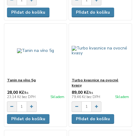
Přidat do košíku
Přidat do košíku
Tanin na víno 5g
Turbo kvasnice na ovocné
kvasy
28,00 Kč
89,00 Kč
/
ks
/
ks
23,14 Kč
bez DPH
Skladem
79,46 Kč
bez DPH
Skladem
Přidat do košíku
Přidat do košíku