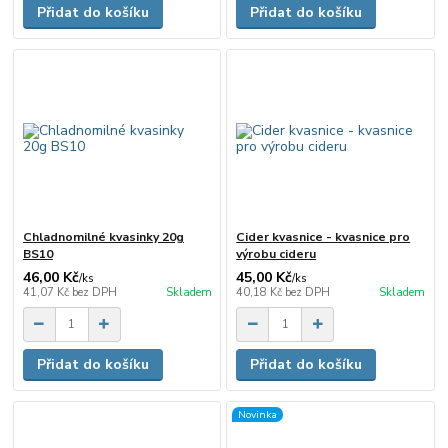
Přidat do košíku
Přidat do košíku
Chladnomilné kvasinky 20g
Cider kvasnice - kvasnice pro
BS10
výrobu cideru
46,00 Kč
45,00 Kč
/
ks
/
ks
41,07 Kč
bez DPH
Skladem
40,18 Kč
bez DPH
Skladem
Přidat do košíku
Přidat do košíku
Novinka