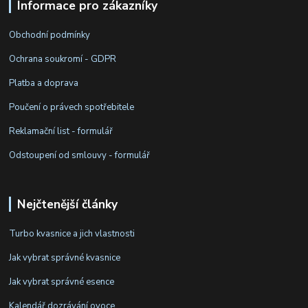
Informace pro zákazníky
Obchodní podmínky
Ochrana soukromí - GDPR
Platba a doprava
Poučení o právech spotřebitele
Reklamační list - formulář
Odstoupení od smlouvy - formulář
Nejčtenější články
Turbo kvasnice a jich vlastnosti
Jak vybrat správné kvasnice
Jak vybrat správné esence
Kalendář dozrávání ovoce