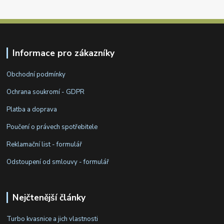
Informace pro zákazníky
Obchodní podmínky
Ochrana soukromí - GDPR
Platba a doprava
Poučení o právech spotřebitele
Reklamační list - formulář
Odstoupení od smlouvy - formulář
Nejčtenější články
Turbo kvasnice a jich vlastnosti