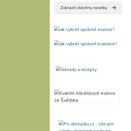
Zobrazit všechny novinky