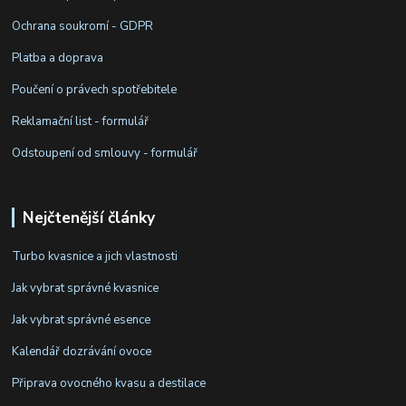
Ochrana soukromí - GDPR
Platba a doprava
Poučení o právech spotřebitele
Reklamační list - formulář
Odstoupení od smlouvy - formulář
Nejčtenější články
Turbo kvasnice a jich vlastnosti
Jak vybrat správné kvasnice
Jak vybrat správné esence
Kalendář dozrávání ovoce
Připrava ovocného kvasu a destilace