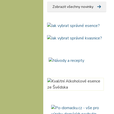
Zobrazit všechny novinky