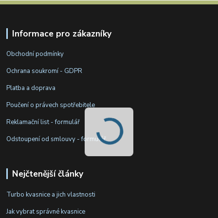
Informace pro zákazníky
Obchodní podmínky
Ochrana soukromí - GDPR
Platba a doprava
Poučení o právech spotřebitele
Reklamační list - formulář
Odstoupení od smlouvy - formulář
Nejčtenější články
Turbo kvasnice a jich vlastnosti
Jak vybrat správné kvasnice