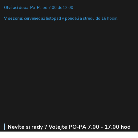
Otvírací doba: Po-Pa od 7.00 do12.00
V sezonu:
červenec až listopad v pondělí a středu do 16 hodin.
Nevíte si rady ? Volejte PO-PA 7.00 - 17.00 hod