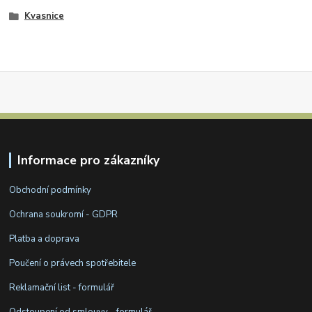
Kvasnice
Informace pro zákazníky
Obchodní podmínky
Ochrana soukromí - GDPR
Platba a doprava
Poučení o právech spotřebitele
Reklamační list - formulář