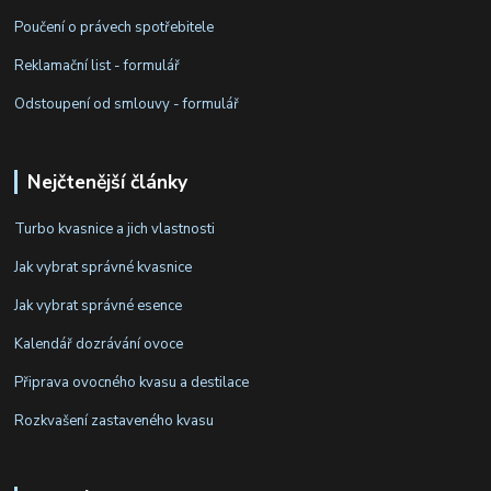
Poučení o právech spotřebitele
Reklamační list - formulář
Odstoupení od smlouvy - formulář
Nejčtenější články
Turbo kvasnice a jich vlastnosti
Jak vybrat správné kvasnice
Jak vybrat správné esence
Kalendář dozrávání ovoce
Připrava ovocného kvasu a destilace
Rozkvašení zastaveného kvasu