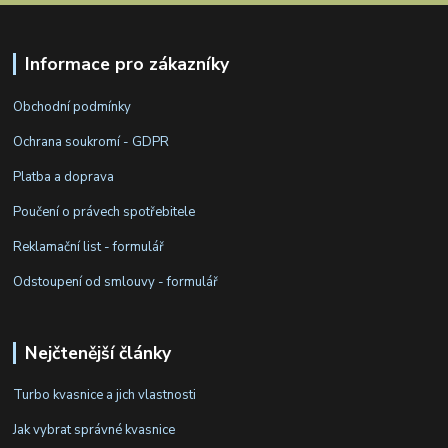
Informace pro zákazníky
Obchodní podmínky
Ochrana soukromí - GDPR
Platba a doprava
Poučení o právech spotřebitele
Reklamační list - formulář
Odstoupení od smlouvy - formulář
Nejčtenější články
Turbo kvasnice a jich vlastnosti
Jak vybrat správné kvasnice