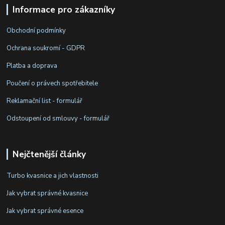
Informace pro zákazníky
Obchodní podmínky
Ochrana soukromí - GDPR
Platba a doprava
Poučení o právech spotřebitele
Reklamační list - formulář
Odstoupení od smlouvy - formulář
Nejčtenější články
Turbo kvasnice a jich vlastnosti
Jak vybrat správné kvasnice
Jak vybrat správné esence