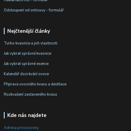
Odstoupení od smlouvy - formulář
Nejčtenější články
Turbo kvasnice a jich vlastnosti
Jak vybrat správné kvasnice
Jak vybrat správné esence
Kalendář dozrávání ovoce
Připrava ovocného kvasu a destilace
Rozkvašení zastaveného kvasu
Kde nás najdete
Adresa provozovny: