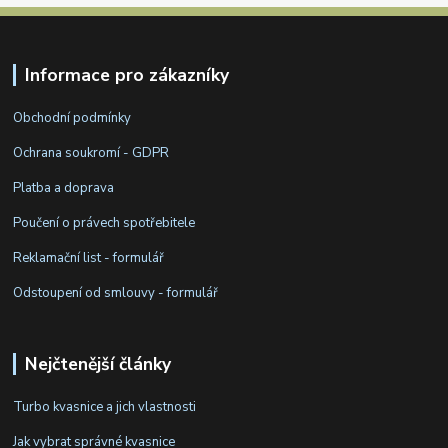
Informace pro zákazníky
Obchodní podmínky
Ochrana soukromí - GDPR
Platba a doprava
Poučení o právech spotřebitele
Reklamační list - formulář
Odstoupení od smlouvy - formulář
Nejčtenější články
Turbo kvasnice a jich vlastnosti
Jak vybrat správné kvasnice